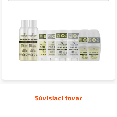
Súvisiaci tovar