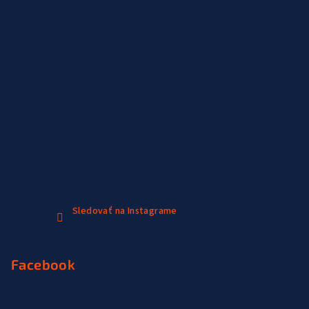
Sledovať na Instagrame
Facebook