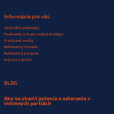
Informácie pre vás
Obchodné podmienky
Podmienky ochrany osobných údajov
Predávané značky
Reklamačný formulár
Reklamačný poriadok
Doprava a platba
BLOG
Ako sa zbaviť potenia a odierania v
intímnych partiách