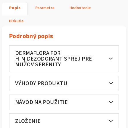
Popis
Parametre
Hodnotenie
Diskusia
Podrobný popis
DERMAFLORA FOR
HIM DEZODORANT SPREJ PRE
MUŽOV SERENITY
VÝHODY PRODUKTU
NÁVOD NA POUŽITIE
ZLOŽENIE