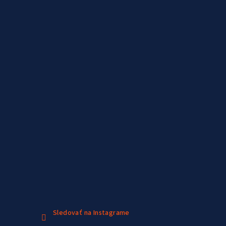
Sledovať na Instagrame