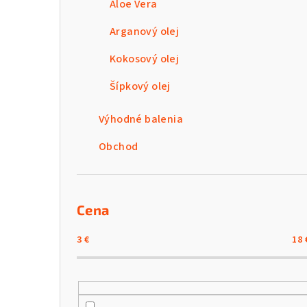
Aloe Vera
Arganový olej
Kokosový olej
Šípkový olej
Výhodné balenia
Obchod
Cena
3
€
18