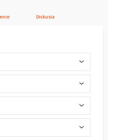
enie
Diskusia