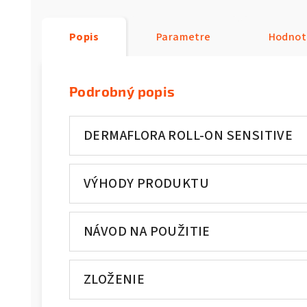
Popis
Parametre
Hodnot
Podrobný popis
DERMAFLORA ROLL-ON SENSITIVE
VÝHODY PRODUKTU
NÁVOD NA POUŽITIE
ZLOŽENIE