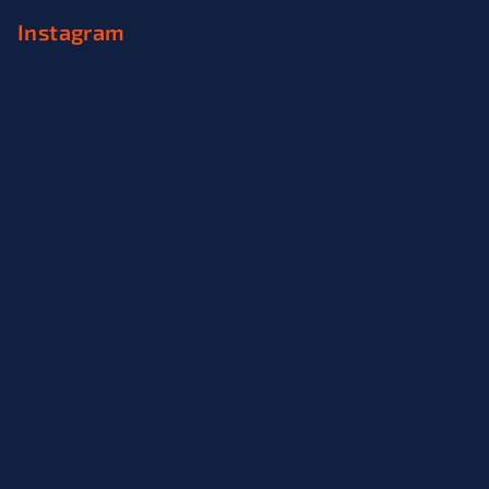
Instagram