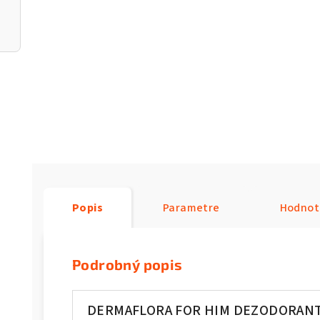
Popis
Parametre
Hodnot
Podrobný popis
DERMAFLORA FOR HIM DEZODORANT