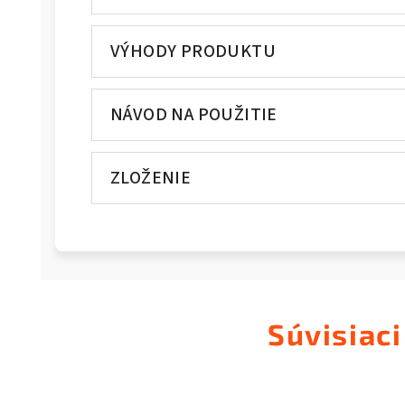
VÝHODY PRODUKTU
NÁVOD NA POUŽITIE
ZLOŽENIE
Súvisiaci