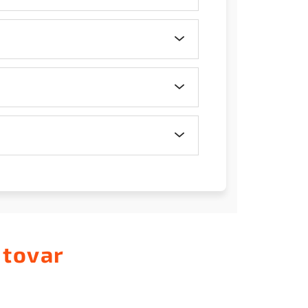
 tovar