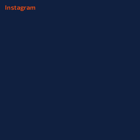
Instagram