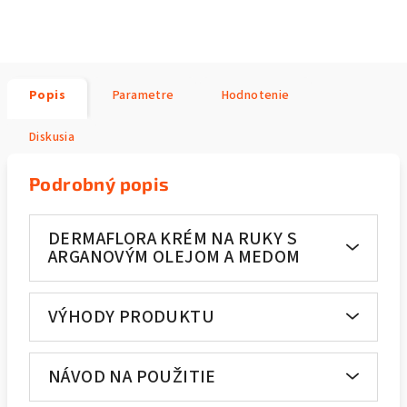
Popis
Parametre
Hodnotenie
Diskusia
Podrobný popis
DERMAFLORA KRÉM NA RUKY S
ARGANOVÝM OLEJOM A MEDOM
VÝHODY PRODUKTU
NÁVOD NA POUŽITIE