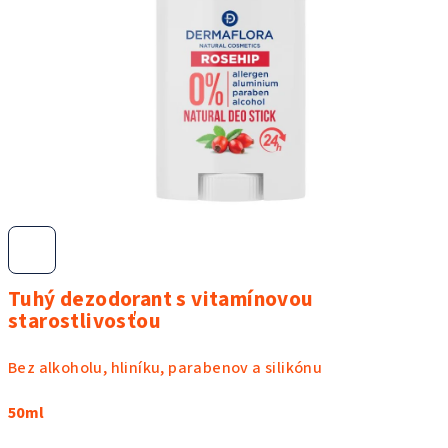
Tuhý dezodorant s vitamínovou
starostlivosťou
Bez alkoholu, hliníku, parabenov a silikónu
50ml