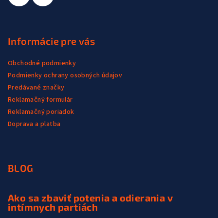
Informácie pre vás
Obchodné podmienky
Podmienky ochrany osobných údajov
Predávané značky
Reklamačný formulár
Reklamačný poriadok
Doprava a platba
BLOG
Ako sa zbaviť potenia a odierania v
intímnych partiách