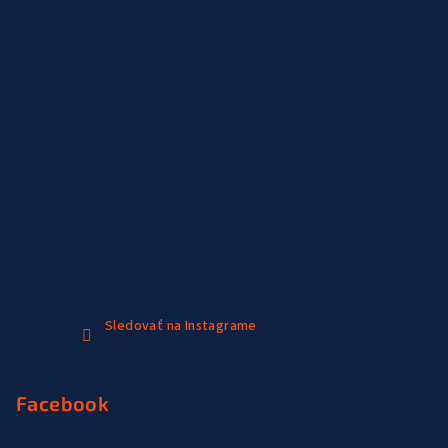
Sledovať na Instagrame
Facebook