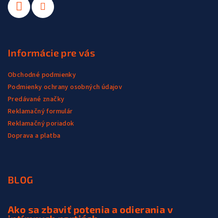
Informácie pre vás
Obchodné podmienky
Podmienky ochrany osobných údajov
Predávané značky
Reklamačný formulár
Reklamačný poriadok
Doprava a platba
BLOG
Ako sa zbaviť potenia a odierania v