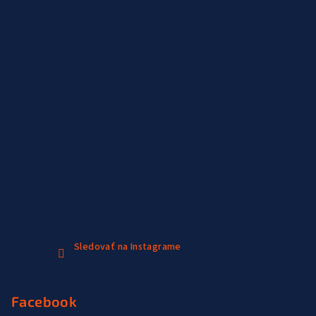
Sledovať na Instagrame
Facebook