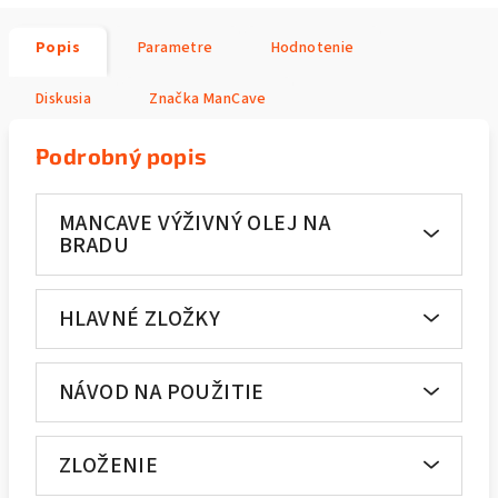
Popis
Parametre
Hodnotenie
Diskusia
Značka
ManCave
Podrobný popis
MANCAVE VÝŽIVNÝ OLEJ NA
BRADU
HLAVNÉ ZLOŽKY
NÁVOD NA POUŽITIE
ZLOŽENIE