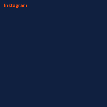
Instagram