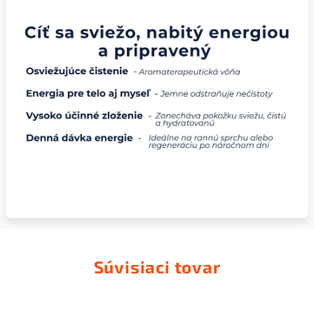
Súvisiaci tovar