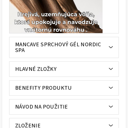
MANCAVE SPRCHOVÝ GÉL NORDIC
SPA
HLAVNÉ ZLOŽKY
BENEFITY PRODUKTU
NÁVOD NA POUŽITIE
ZLOŽENIE