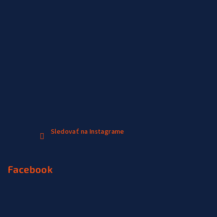
Sledovať na Instagrame
Facebook