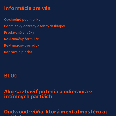
Informácie pre vás
Obchodné podmienky
Podmienky ochrany osobných údajov
Predávané značky
Reklamačný formulár
Reklamačný poriadok
Doprava a platba
BLOG
Ako sa zbaviť potenia a odierania v
intímnych partiách
Oudwood: vôňa, ktorá mení atmosféru aj