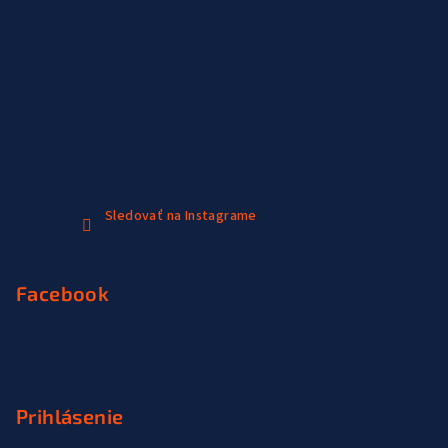
Sledovať na Instagrame
Facebook
Prihlásenie