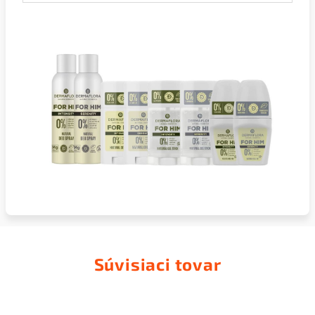
Súvisiaci tovar