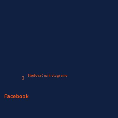
Sledovať na Instagrame
Facebook