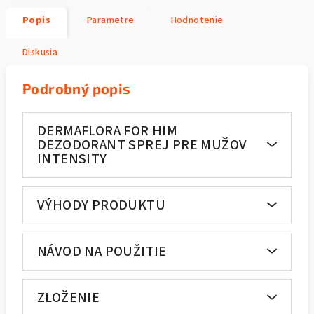
Popis
Parametre
Hodnotenie
Diskusia
Podrobný popis
DERMAFLORA FOR HIM
DEZODORANT SPREJ PRE MUŽOV
INTENSITY
VÝHODY PRODUKTU
NÁVOD NA POUŽITIE
ZLOŽENIE