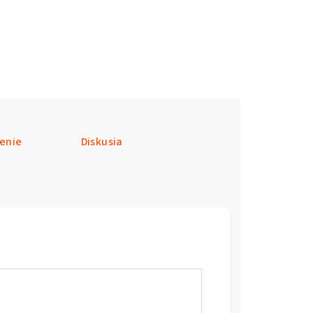
enie
Diskusia