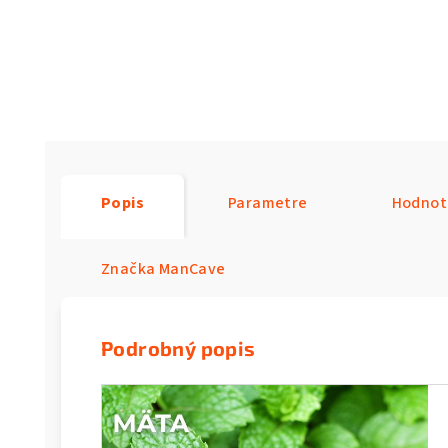
Popis
Parametre
Hodnot
Značka
ManCave
Podrobný popis